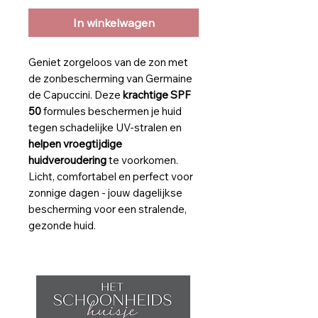
In winkelwagen
Geniet zorgeloos van de zon met
de zonbescherming van Germaine
de Capuccini. Deze
krachtige SPF
50
formules beschermen je huid
tegen schadelijke UV-stralen en
helpen vroegtijdige
huidveroudering
te voorkomen.
Licht, comfortabel en perfect voor
zonnige dagen - jouw dagelijkse
bescherming voor een stralende,
gezonde huid.