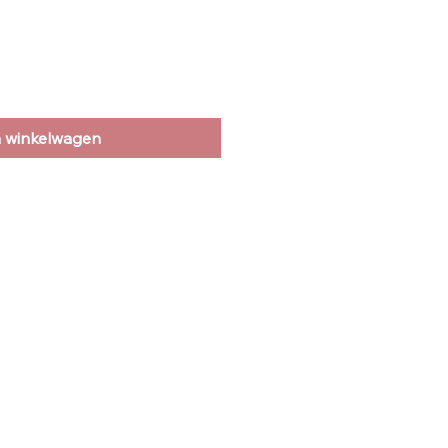
n winkelwagen