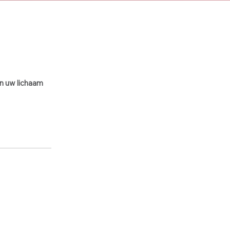
en uw lichaam