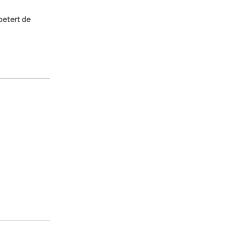
betert de