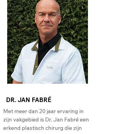
DR. JAN FABRÉ
Met meer dan 20 jaar ervaring in
zijn vakgebied is Dr. Jan Fabré een
erkend plastisch chirurg die zijn