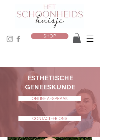
SHOP
ESTHETISCHE
GENEESKUNDE
ONLINE AFSPRAAK
CONTACTEER ONS