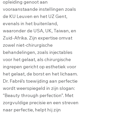
opleiding genoot aan
vooraanstaande instellingen zoals
de KU Leuven en het UZ Gent,
evenals in het buitenland,
waaronder de USA, UK, Taiwan, en
Zuid-Afrika. Zijn expertise omvat
zowel niet-chirurgische
behandelingen, zoals injectables
voor het gelaat, als chirurgische
ingrepen gericht op esthetiek voor
het gelaat, de borst en het lichaam.
Dr. Fabré’s toewijding aan perfectie
wordt weerspiegeld in zijn slogan:
“Beauty through perfection”. Met
zorgvuldige precisie en een streven
naar perfectie, helpt hij zijn