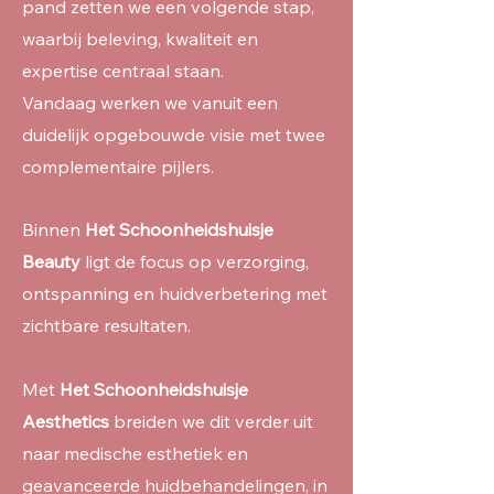
pand zetten we een volgende stap,
waarbij beleving, kwaliteit en
expertise centraal staan.
Vandaag werken we vanuit een
duidelijk opgebouwde visie met twee
complementaire pijlers.
Binnen
Het Schoonheidshuisje
Beauty
ligt de focus op verzorging,
ontspanning en huidverbetering met
zichtbare resultaten.
Met
Het Schoonheidshuisje
Aesthetics
breiden we dit verder uit
naar medische esthetiek en
geavanceerde huidbehandelingen, in