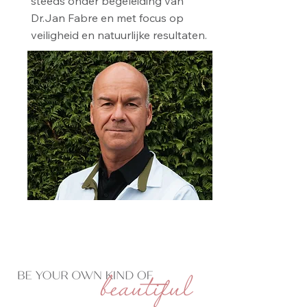
steeds onder begeleiding van
Dr.Jan Fabre en met focus op
veiligheid en natuurlijke resultaten.