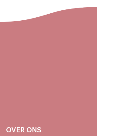
OVER ONS