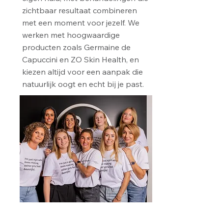
zichtbaar resultaat combineren
met een moment voor jezelf. We
werken met hoogwaardige
producten zoals Germaine de
Capuccini en ZO Skin Health, en
kiezen altijd voor een aanpak die
natuurlijk oogt en echt bij je past.