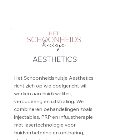
AESTHETICS
Het Schoonheidshuisje Aesthetics
richt zich op wie doelgericht wil
werken aan huidkwaliteit,
veroudering en uitstraling. We
combineren behandelingen zoals
injectables, PRP en infuustherapie
met lasertechnologie voor
huidverbetering en ontharing,