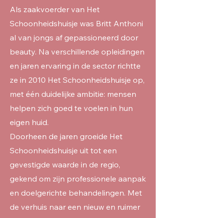
Als zaakvoerder van Het
Schoonheidshuisje was Britt Anthoni
al van jongs af gepassioneerd door
beauty. Na verschillende opleidingen
en jaren ervaring in de sector richtte
ze in 2010 Het Schoonheidshuisje op,
met één duidelijke ambitie: mensen
helpen zich goed te voelen in hun
eigen huid.
Doorheen de jaren groeide Het
Schoonheidshuisje uit tot een
gevestigde waarde in de regio,
gekend om zijn professionele aanpak
en doelgerichte behandelingen. Met
de verhuis naar een nieuw en ruimer