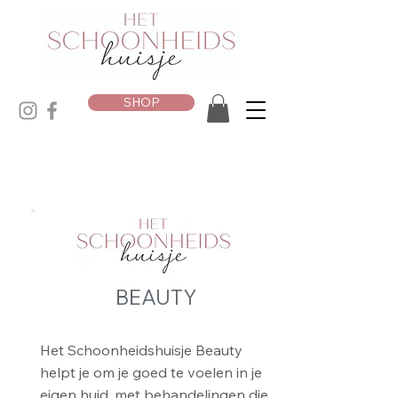
SHOP
BEAUTY
Het Schoonheidshuisje Beauty
helpt je om je goed te voelen in je
eigen huid, met behandelingen die