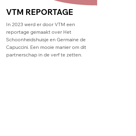
VTM REPORTAGE
In 2023 werd er door VTM een
reportage gemaakt over Het
Schoonheidshuisje en Germaine de
Capuccini. Een mooie manier om dit
partnerschap in de verf te zetten.